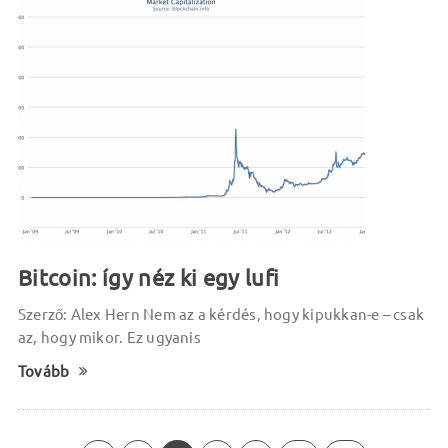
Bitcoin: így néz ki egy lufi
Szerző: Alex Hern Nem az a kérdés, hogy kipukkan-e – csak
az, hogy mikor. Ez ugyanis
Tovább