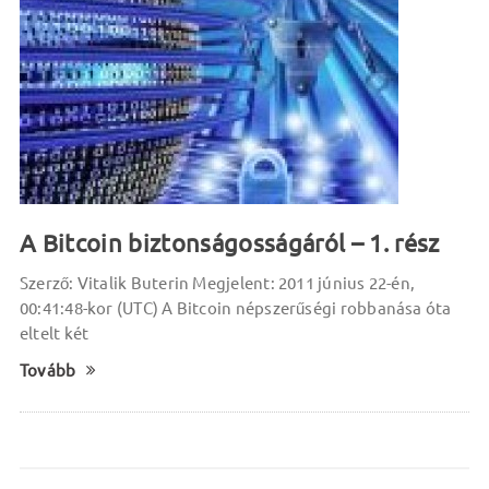
A Bitcoin biztonságosságáról – 1. rész
Szerző: Vitalik Buterin Megjelent: 2011 június 22-én,
00:41:48-kor (UTC) A Bitcoin népszerűségi robbanása óta
eltelt két
Tovább