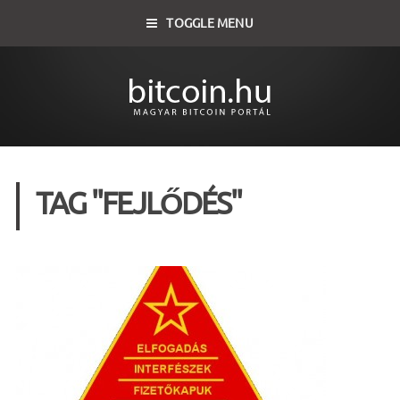
TOGGLE MENU
TAG "FEJLŐDÉS"