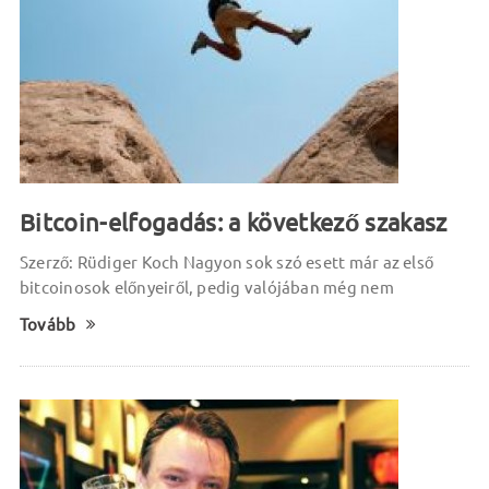
Bitcoin-elfogadás: a következő szakasz
Szerző: Rüdiger Koch Nagyon sok szó esett már az első
bitcoinosok előnyeiről, pedig valójában még nem
Tovább