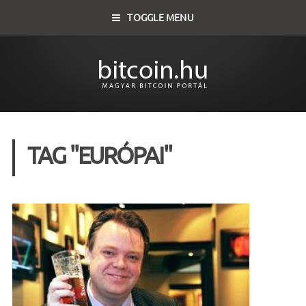
TOGGLE MENU
TAG "EURÓPAI"