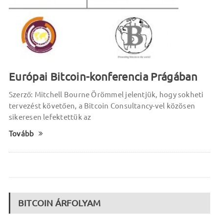
Európai Bitcoin-konferencia Prágában
Szerző: Mitchell Bourne Örömmel jelentjük, hogy sokheti
tervezést követően, a Bitcoin Consultancy-vel közösen
sikeresen lefektettük az
Tovább
BITCOIN ÁRFOLYAM