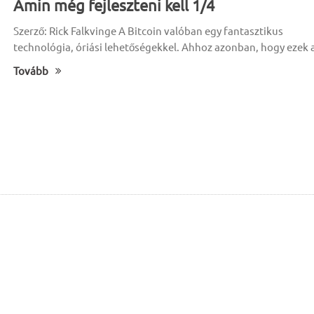
Amin még fejleszteni kell 1/4
Szerző: Rick Falkvinge A Bitcoin valóban egy fantasztikus
technológia, óriási lehetőségekkel. Ahhoz azonban, hogy ezek 
Tovább