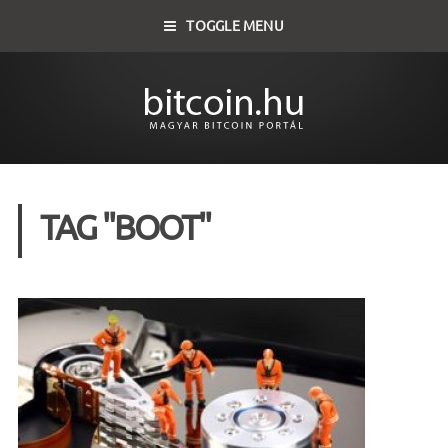
TOGGLE MENU
TAG "BOOT"