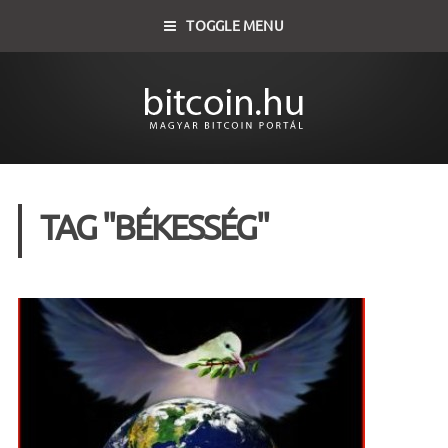
TOGGLE MENU
TAG "BÉKESSÉG"