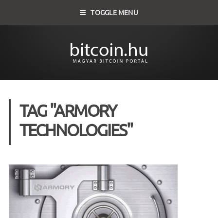
TOGGLE MENU
TAG "ARMORY
TECHNOLOGIES"