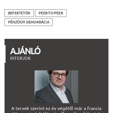
BEFEKTETŐK
PEER-TO-PEER
PÉNZÜGYI DEMOKRÁCIA
AJÁNLÓ
INTERJÚK
A tervek szerint ez év végétől már a francia