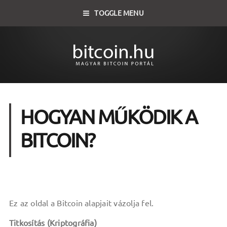
TOGGLE MENU
HOGYAN MŰKÖDIK A
BITCOIN?
Ez az oldal a Bitcoin alapjait vázolja fel.
Titkosítás (Kriptográfia)