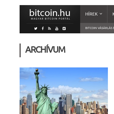
HÍREK
BITCOIN VÁSÁRLÁS 
ARCHÍVUM