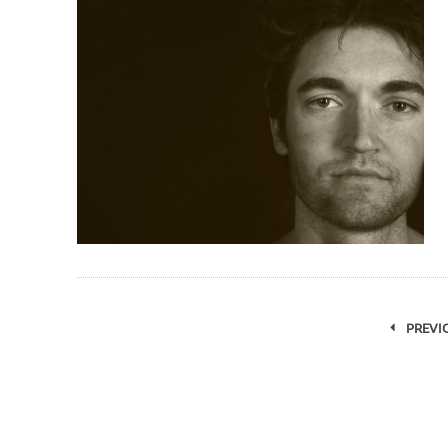
PREVI