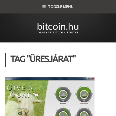
TOGGLE MENU
TAG "ÜRESJÁRAT"