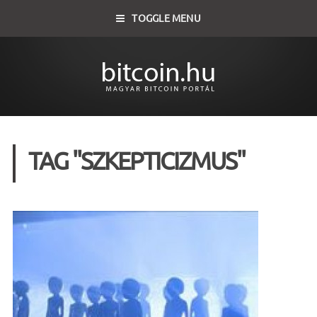
TOGGLE MENU
TAG "SZKEPTICIZMUS"