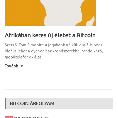
Afrikában keres új életet a Bitcoin
Szerző: Tom Simonite A jegybank nélküli digiális pénz
ideális lehet a gyenge bankrendszerekkel rendelkező,
mobiltelefonok által
Tovább
BITCOIN ÁRFOLYAM