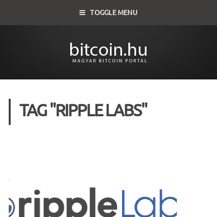
TOGGLE MENU
TAG "RIPPLE LABS"