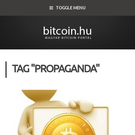
TOGGLE MENU
TAG "PROPAGANDA"