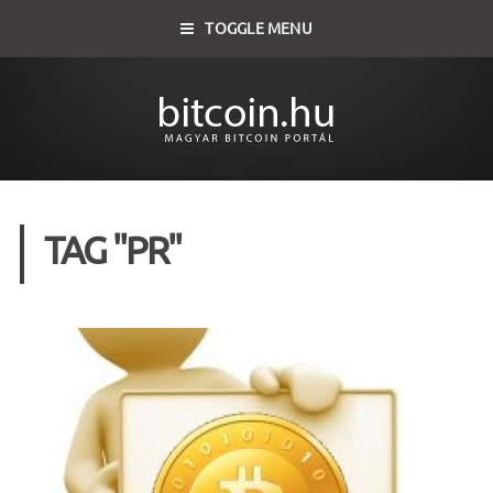
TOGGLE MENU
TAG "PR"