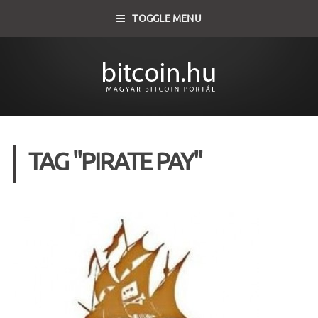
TOGGLE MENU
TAG "PIRATE PAY"