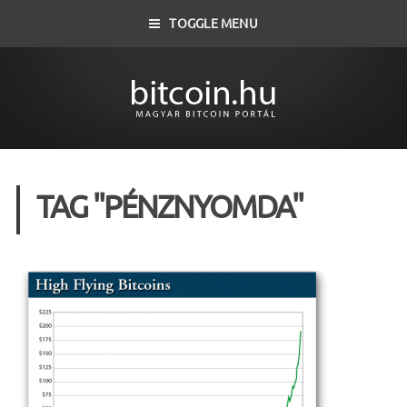
TOGGLE MENU
TAG "PÉNZNYOMDA"