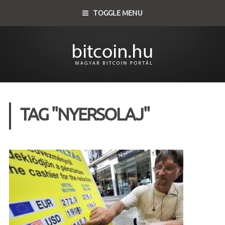
TOGGLE MENU
TAG "NYERSOLAJ"