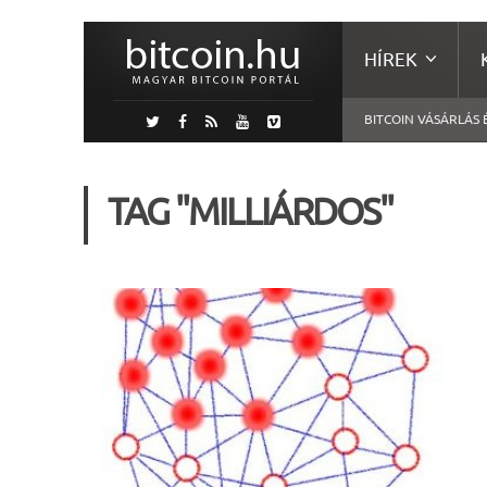
HÍREK
BITCOIN VÁSÁRLÁS 
TAG "MILLIÁRDOS"