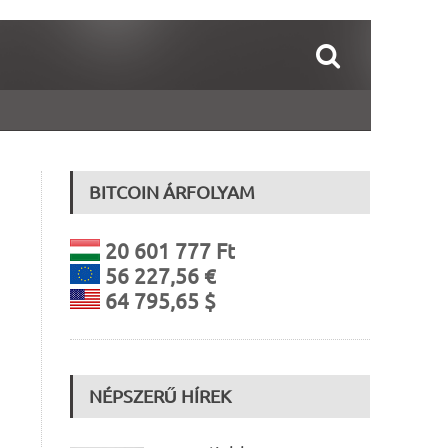
BITCOIN ÁRFOLYAM
20 601 777 Ft
56 227,56 €
64 795,65 $
NÉPSZERŰ HÍREK