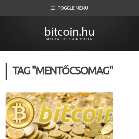
TOGGLE MENU
TAG "MENTŐCSOMAG"