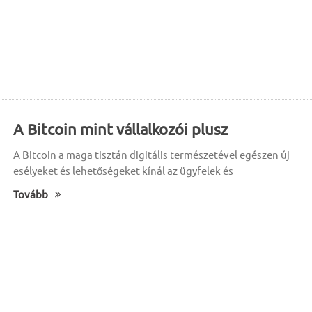
A Bitcoin mint vállalkozói plusz
A Bitcoin a maga tisztán digitális természetével egészen új
esélyeket és lehetőségeket kínál az ügyfelek és
Tovább