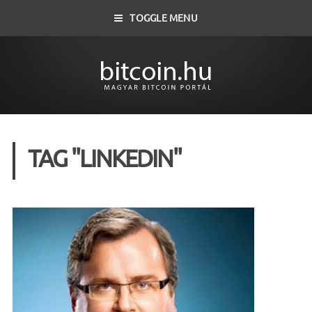
TOGGLE MENU
TAG "LINKEDIN"