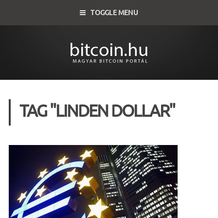
TOGGLE MENU
TAG "LINDEN DOLLAR"