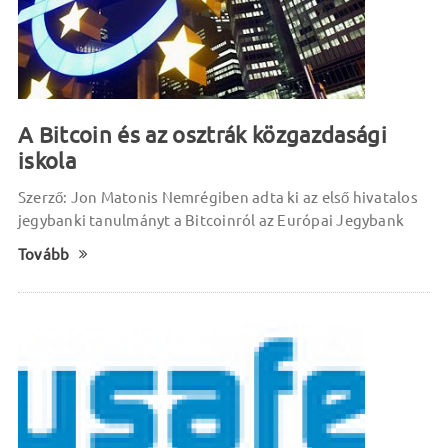
A Bitcoin és az osztrák közgazdasági
iskola
Szerző: Jon Matonis Nemrégiben adta ki az első hivatalos
jegybanki tanulmányt a Bitcoinról az Európai Jegybank
Tovább