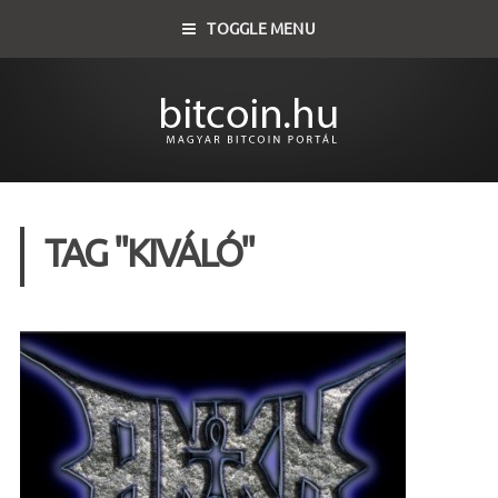
TOGGLE MENU
TAG "KIVÁLÓ"