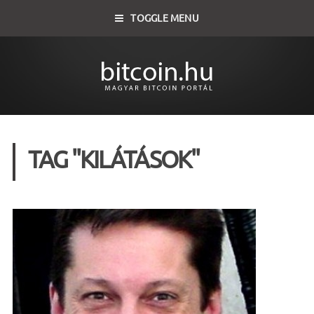
TOGGLE MENU
TAG "KILÁTÁSOK"