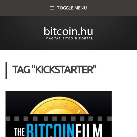
TOGGLE MENU
TAG "KICKSTARTER"