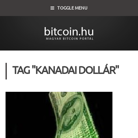
TOGGLE MENU
TAG "KANADAI DOLLÁR"