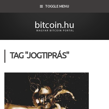
TOGGLE MENU
TAG "JOGTIPRÁS"