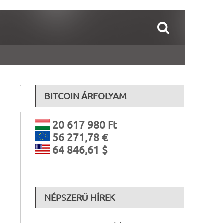
BITCOIN ÁRFOLYAM
20 617 980 Ft
56 271,78 €
64 846,61 $
NÉPSZERŰ HÍREK