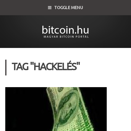
TOGGLE MENU
TAG "HACKELÉS"