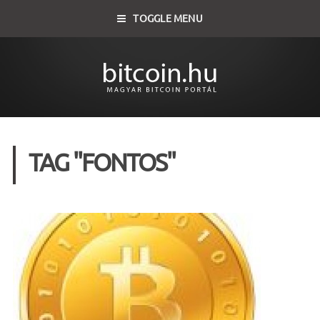
TOGGLE MENU
TAG "FONTOS"