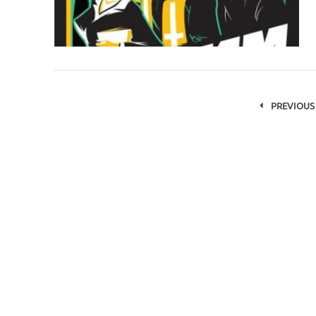
PREVIOUS