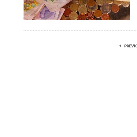
PREVI