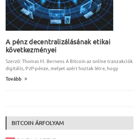
A pénz decentralizálásának etikai
következményei
Szerző: Thomas M. Bernens A Bitcoin az online tranzakciók
digitális, P2P-pénze, melyet azért hoztak létre, hogy
Tovább
BITCOIN ÁRFOLYAM