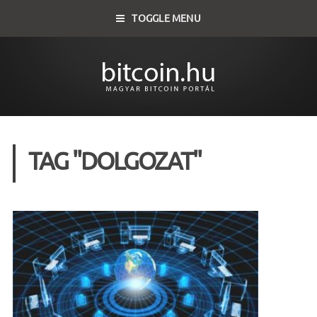
TOGGLE MENU
TAG "DOLGOZAT"