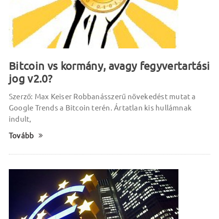
Bitcoin vs kormány, avagy fegyvertartási
jog v2.0?
Szerző: Max Keiser Robbanásszerű növekedést mutat a
Google Trends a Bitcoin terén. Ártatlan kis hullámnak
indult,
Tovább