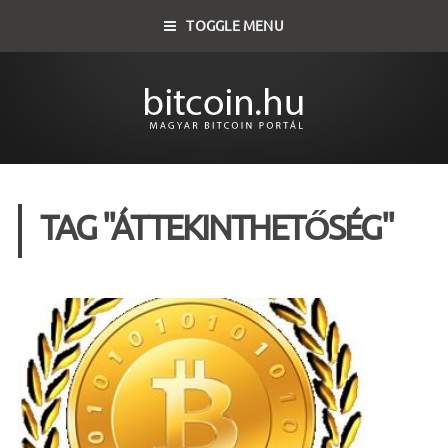
TOGGLE MENU
TAG "ÁTTEKINTHETŐSÉG"