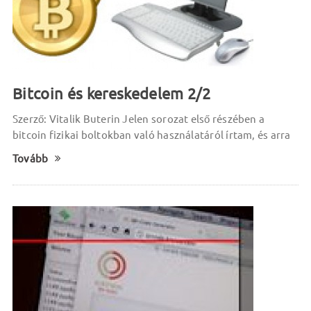
Bitcoin és kereskedelem 2/2
Szerző: Vitalik Buterin Jelen sorozat első részében a
bitcoin fizikai boltokban való használatáról írtam, és arra
Tovább