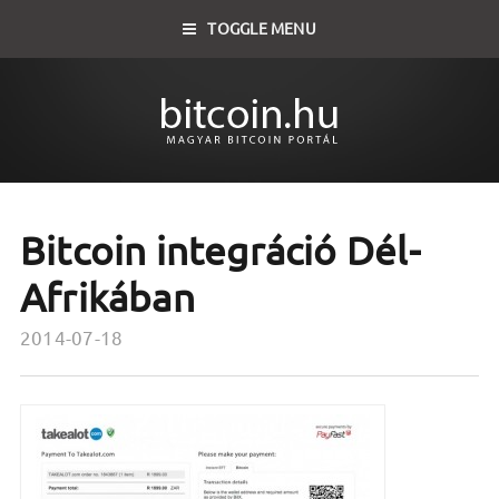
TOGGLE MENU
Bitcoin integráció Dél-
Afrikában
2014-07-18