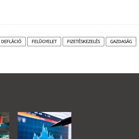
DEFLÁCIÓ
FELÜGYELET
FIZETÉSKEZELÉS
GAZDASÁG