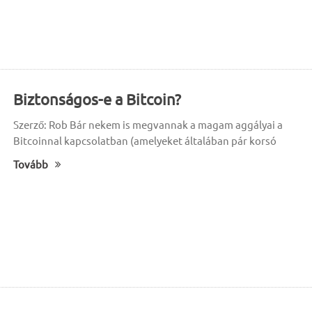
Biztonságos-e a Bitcoin?
Szerző: Rob Bár nekem is megvannak a magam aggályai a
Bitcoinnal kapcsolatban (amelyeket általában pár korsó
Tovább