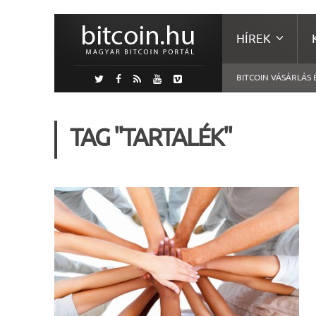
HÍREK
BITCOIN VÁSÁRLÁS 
TAG "TARTALÉK"