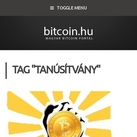
TOGGLE MENU
TAG "TANÚSÍTVÁNY"