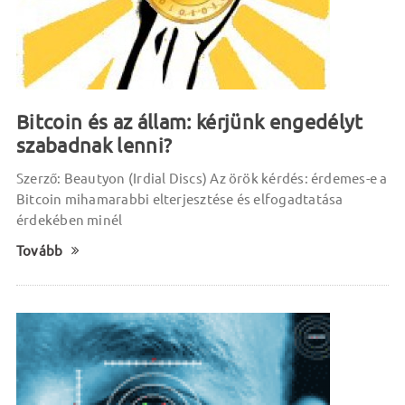
Bitcoin és az állam: kérjünk engedélyt
szabadnak lenni?
Szerző: Beautyon (Irdial Discs) Az örök kérdés: érdemes-e a
Bitcoin mihamarabbi elterjesztése és elfogadtatása
érdekében minél
Tovább