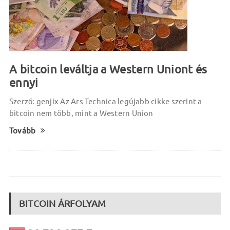
A bitcoin leváltja a Western Uniont és
ennyi
Szerző: genjix Az Ars Technica legújabb cikke szerint a
bitcoin nem több, mint a Western Union
Tovább
BITCOIN ÁRFOLYAM