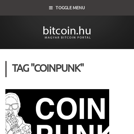
TOGGLE MENU
TAG "COINPUNK"