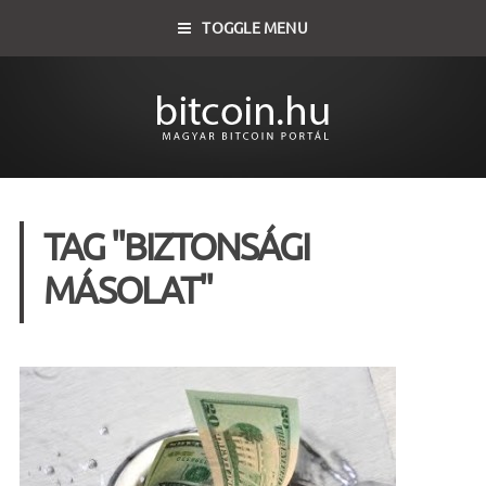
TOGGLE MENU
TAG "BIZTONSÁGI
MÁSOLAT"