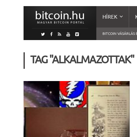
HÍREK
BITCOIN VÁSÁRLÁS 
TAG "ALKALMAZOTTAK"